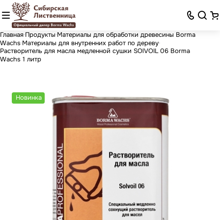
Главная
Продукты
Материалы для обработки древесины Borma
Wachs
Материалы для внутренних работ по дереву
Растворитель для масла медленной сушки SOlVOIL 06 Borma
Wachs 1 литр
Новинка