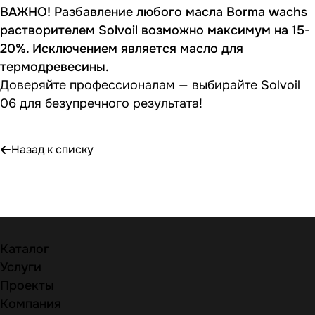
ВАЖНО! Разбавление любого масла Borma wachs
растворителем Solvoil возможно максимум на 15-
20%. Исключением является масло для
термодревесины.
Доверяйте профессионалам — выбирайте Solvoil
06 для безупречного результата!
Назад к списку
Каталог
Услуги
Проекты
Компания