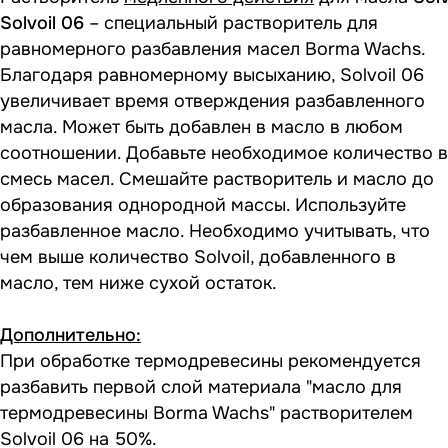
Solvoil 06
– специальный растворитель для
равномерного разбавления масел Borma Wachs.
Благодаря равномерному высыханию, Solvoil 06
увеличивает время отверждения разбавленного
масла. Может быть добавлен в масло в любом
соотношении. Добавьте необходимое количество в
смесь масел. Смешайте растворитель и масло до
образования однородной массы. Используйте
разбавленное масло. Необходимо учитывать, что
чем выше количество Solvoil, добавленного в
масло, тем ниже сухой остаток.
Дополнительно:
При обработке термодревесины рекомендуется
разбавить первой слой материала "масло для
термодревесины Borma Wachs" растворителем
Solvoil 06 на 50%.