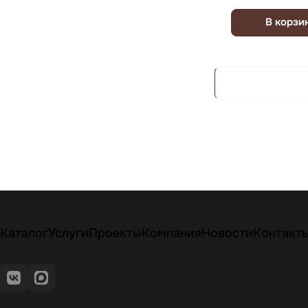
В корзи
Каталог
Услуги
Проекты
Компания
Новости
Контакт