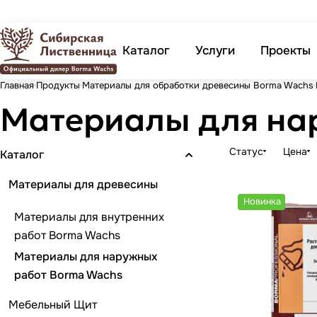
Каталог
Услуги
Проекты
Главная
Продукты
Материалы для обработки древесины Borma Wachs
Материалы для на
Статус
Цена
Каталог
Материалы для древесины
Новинка
Материалы для внутренних
работ Borma Wachs
Материалы для наружных
работ Borma Wachs
Мебельный Щит