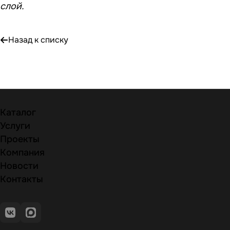
слой.
Назад к списку
Каталог
Услуги
Проекты
Компания
Новости
Контакты