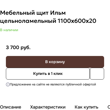
Мебельный щит Ильм
цельноламельный 1100х600х20
В наличии
3 700
руб.
В корзину
Купить в 1 клик
Предложение на сайте не являются публичной офертой
Описание
Характеристики
Как купить