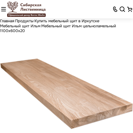
Главная
Продукты
Купить мебельный щит в Иркутске
Мебельный щит Ильм
Мебельный щит Ильм цельноламельный
1100х600х20