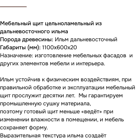
Мебельный щит цельноламельный из
дальневосточного ильма
Порода древесины:
Ильм дальневосточный
Габариты (мм):
1100х600х20
Назначение: изготовление мебельных фасадов и
других элементов мебели и интерьера.
Ильм устойчив к физическим воздействиям, при
правильной обработке и эксплуатации мебельный
щит прослужит десятки лет. Мы гарантируем
промышленную сушку материала,
поэтому готовый щит меньше «ведёт» при
изменении влажности в помещении, и мебель
сохраняет форму.
Выразительная текстура ильма создаёт