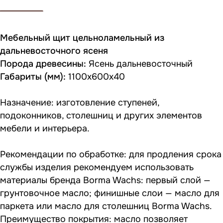
Мебельный щит цельноламельный из
дальневосточного ясеня
Порода древесины:
Ясень дальневосточный
Габариты (мм):
1100х600х40
Назначение: изготовление ступеней,
подоконников, столешниц и других элементов
мебели и интерьера.
Рекомендации по обработке: для продления срока
службы изделия рекомендуем использовать
материалы бренда Borma Wachs: первый слой —
грунтовочное масло; финишные слои — масло для
паркета или масло для столешниц Borma Wachs.
Преимущество покрытия: масло позволяет