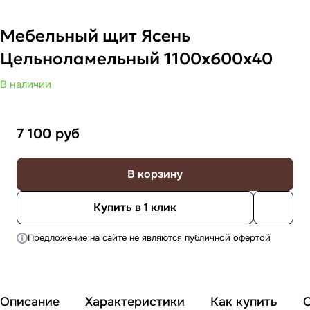
Мебельный щит Ясень
Цельноламельный 1100х600х40
В наличии
7 100
руб
В корзину
Купить в 1 клик
Предложение на сайте не являются публичной офертой
Описание
Характеристики
Как купить