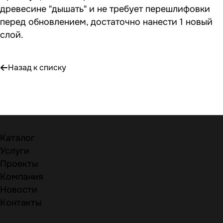
древесине "дышать" и не требует перешлифовки
перед обновлением, достаточно нанести 1 новый
слой.
Назад к списку
Каталог
Услуги
Проекты
Компания
Новости
Контакты