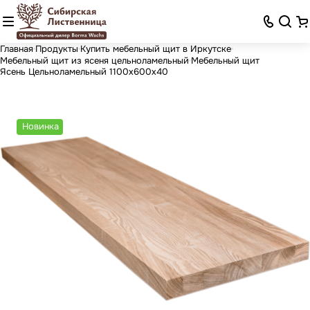
Главная
Продукты
Купить мебельный щит в Иркутске
Мебельный щит из ясеня цельноламельный
Мебельный щит
Ясень Цельноламельный 1100х600х40
Новинка