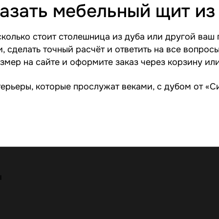
казать мебельный щит из
 сколько стоит столешница из дуба или другой ваш
и, сделать точный расчёт и ответить на все вопрос
мер на сайте и оформите заказ через корзину или 
ерьеры, которые прослужат веками, с дубом от «
ы