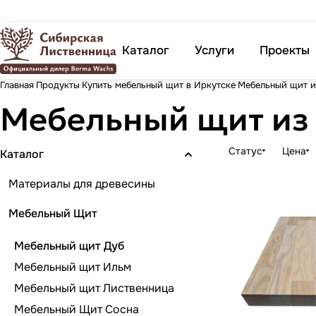
Каталог
Услуги
Проекты
Главная
Продукты
Купить мебельный щит в Иркутске
Мебельный щит и
Мебельный щит из
Статус
Цена
Каталог
Материалы для древесины
Мебельный Щит
Мебельный щит Дуб
Мебельный щит Ильм
Мебельный щит Лиственница
Мебельный Щит Сосна