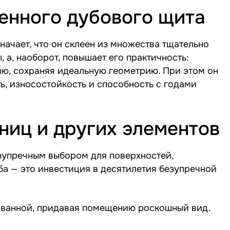
енного дубового щита
начает, что он склеен из множества тщательно
 а, наоборот, повышает его практичность:
, сохраняя идеальную геометрию. При этом он
ь, износостойкость и способность с годами
ниц и других элементов
зупречным выбором для поверхностей,
ба — это инвестиция в десятилетия безупречной
в ванной, придавая помещению роскошный вид.